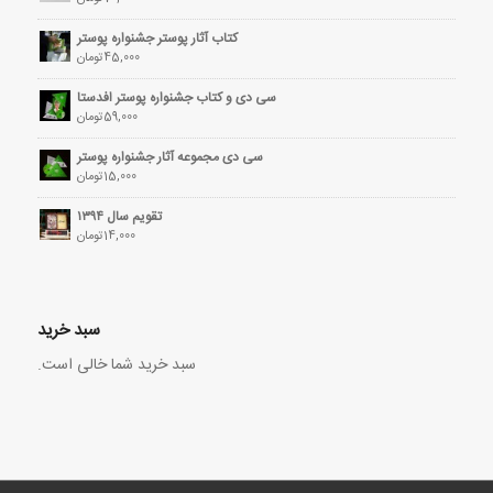
کتاب آثار پوستر جشنواره پوستر
45,000
تومان
سی دی و کتاب جشنواره پوستر افدستا
59,000
تومان
سی دی مجموعه آثار جشنواره پوستر
15,000
تومان
تقویم سال ۱۳۹۴
14,000
تومان
سبد خرید
سبد خرید شما خالی است.