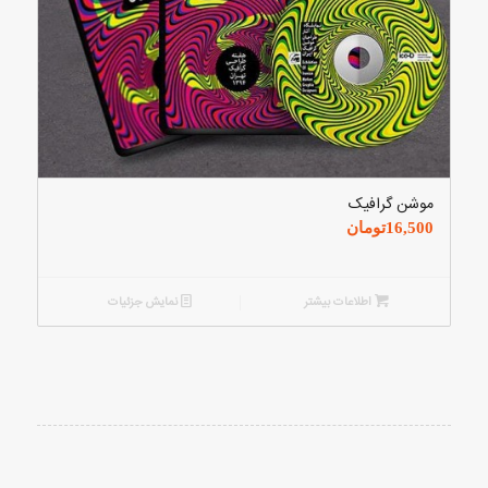
موشن گرافیک
16,500
تومان
اطلاعات بیشتر
نمایش جزئیات