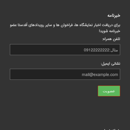
خبرنامه
برای دریافت اخبار نمایشگاه ها، فراخوان ها و سایر رویدادهای اَفدستا عضو
خبرنامه شوید!
تلفن همراه:
نشانی ایمیل: