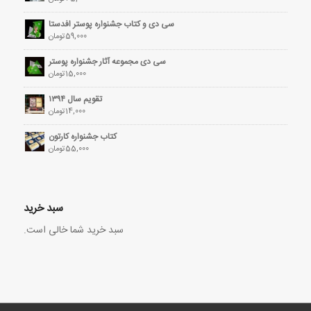
سی دی و کتاب جشنواره پوستر افدستا
59,000
تومان
سی دی مجموعه آثار جشنواره پوستر
15,000
تومان
تقویم سال ۱۳۹۴
14,000
تومان
کتاب جشنواره کارتون
55,000
تومان
سبد خرید
سبد خرید شما خالی است.