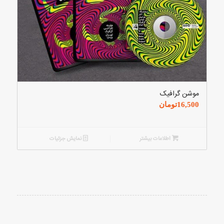
موشن گرافیک
16,500
تومان
اطلاعات بیشتر
نمایش جزئیات