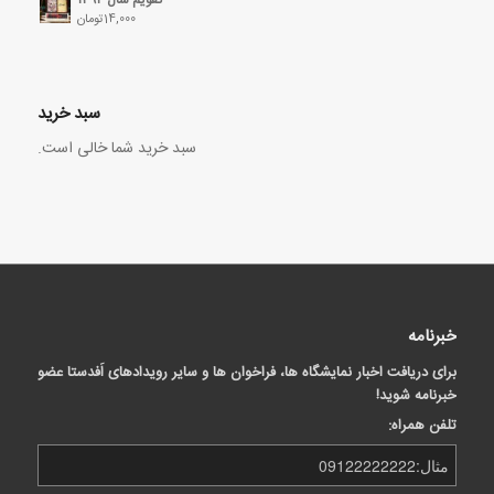
14,000
تومان
سبد خرید
سبد خرید شما خالی است.
خبرنامه
برای دریافت اخبار نمایشگاه ها، فراخوان ها و سایر رویدادهای اَفدستا عضو
خبرنامه شوید!
تلفن همراه: