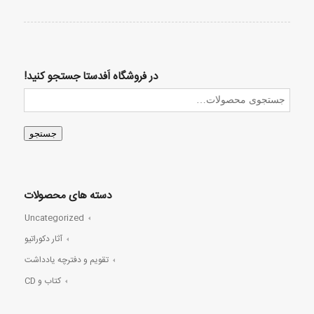
در فروشگاه اَفدستا جستجو کنید!
جستجو
دسته های محصولات
Uncategorized
آثار دکوراتیو
تقویم و دفترچه یادداشت
کتاب و CD