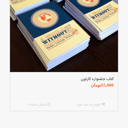
کتاب جشنواره کارتون
55,000
تومان
افزودن به سبد خرید
نمایش جزئیات