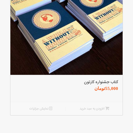
کتاب جشنواره کارتون
55,000
تومان
افزودن به سبد خرید
نمایش جزئیات