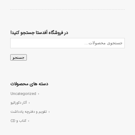
در فروشگاه اَفدستا جستجو کنید!
جستجو
دسته های محصولات
Uncategorized
آثار دکوراتیو
تقویم و دفترچه یادداشت
کتاب و CD