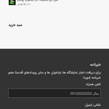
15,000
تومان
سبد خرید
خبرنامه
برای دریافت اخبار نمایشگاه ها، فراخوان ها و سایر رویدادهای اَفدستا عضو
خبرنامه شوید!
تلفن همراه:
نشانی ایمیل: