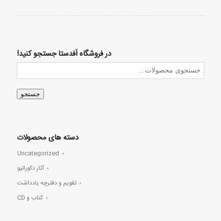
در فروشگاه اَفدستا جستجو کنید!
جستجو
دسته های محصولات
Uncategorized
آثار دکوراتیو
تقویم و دفترچه یادداشت
کتاب و CD