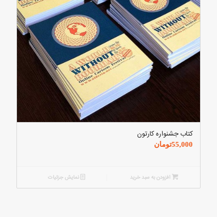
کتاب جشنواره کارتون
55,000
تومان
افزودن به سبد خرید
نمایش جزئیات