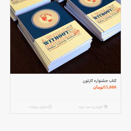
کتاب جشنواره کارتون
55,000
تومان
افزودن به سبد خرید
نمایش جزئیات