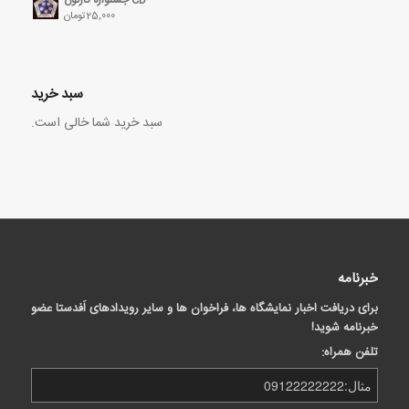
25,000
تومان
سبد خرید
سبد خرید شما خالی است.
خبرنامه
برای دریافت اخبار نمایشگاه ها، فراخوان ها و سایر رویدادهای اَفدستا عضو
خبرنامه شوید!
تلفن همراه: