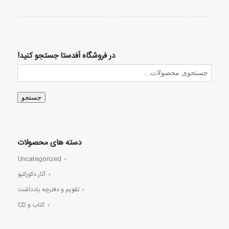
در فروشگاه اَفدستا جستجو کنید!
جستجو
دسته های محصولات
Uncategorized
آثار دکوراتیو
تقویم و دفترچه یادداشت
کتاب و CD