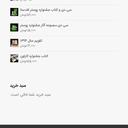
سی دی و کتاب جشنواره پوستر افدستا
59,000
تومان
سی دی مجموعه آثار جشنواره پوستر
15,000
تومان
تقویم سال ۱۳۹۴
14,000
تومان
کتاب جشنواره کارتون
55,000
تومان
سبد خرید
سبد خرید شما خالی است.