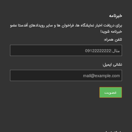
خبرنامه
برای دریافت اخبار نمایشگاه ها، فراخوان ها و سایر رویدادهای اَفدستا عضو
خبرنامه شوید!
تلفن همراه:
نشانی ایمیل: