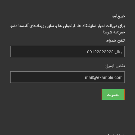
خبرنامه
برای دریافت اخبار نمایشگاه ها، فراخوان ها و سایر رویدادهای اَفدستا عضو
خبرنامه شوید!
تلفن همراه:
نشانی ایمیل: