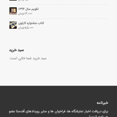
تقویم سال ۱۳۹۴
14,000
تومان
کتاب جشنواره کارتون
55,000
تومان
سبد خرید
سبد خرید شما خالی است.
خبرنامه
برای دریافت اخبار نمایشگاه ها، فراخوان ها و سایر رویدادهای اَفدستا عضو