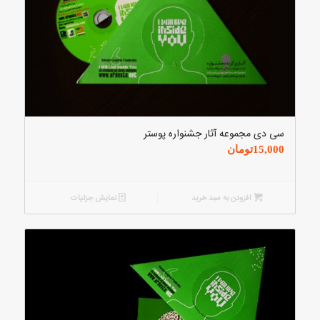
سی دی مجموعه آثار جشنواره پوستر
15,000
تومان
افزودن به سبد خرید
نمایش جزئیات