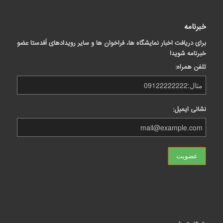
خبرنامه
برای دریافت اخبار نمایشگاه ها، فراخوان ها و سایر رویدادهای اَفدستا عضو
خبرنامه شوید!
تلفن همراه:
نشانی ایمیل: