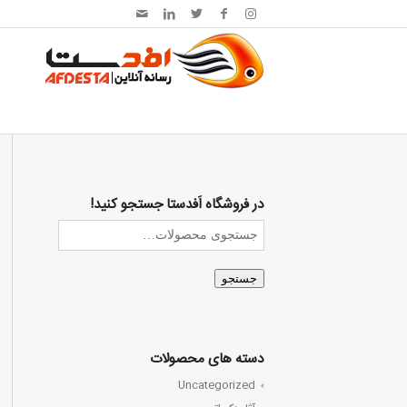
در فروشگاه اَفدستا جستجو کنید!
جستجو
دسته های محصولات
Uncategorized