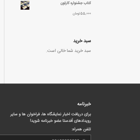
کتاب جشنواره کارتون
55,000
تومان
سبد خرید
سبد خرید شما خالی است.
خبرنامه
برای دریافت اخبار نمایشگاه ها، فراخوان ها و سایر
رویدادهای اَفدستا عضو خبرنامه شوید!
تلفن همراه: