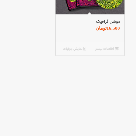
موشن گرافیک
16,500
تومان
اطلاعات بیشتر
نمایش جزئیات