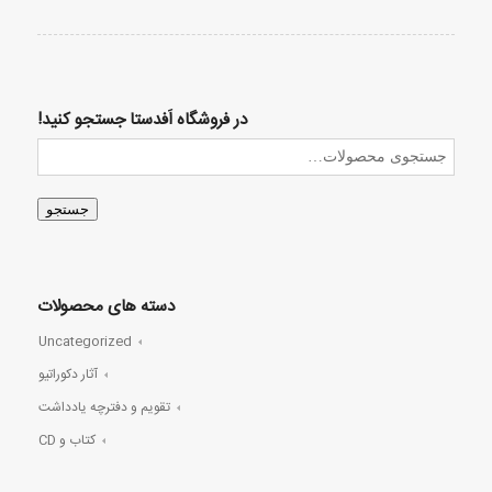
در فروشگاه اَفدستا جستجو کنید!
جستجو
دسته های محصولات
Uncategorized
آثار دکوراتیو
تقویم و دفترچه یادداشت
کتاب و CD