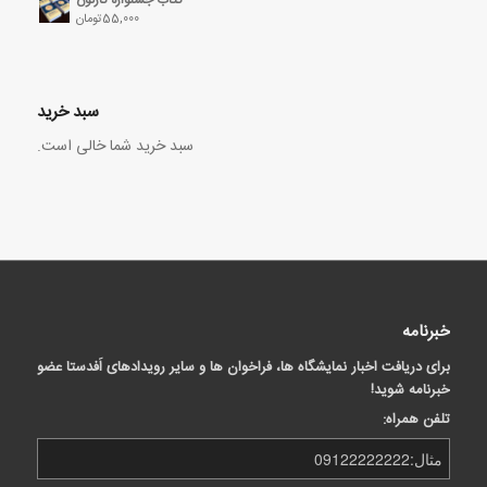
55,000
تومان
سبد خرید
سبد خرید شما خالی است.
خبرنامه
برای دریافت اخبار نمایشگاه ها، فراخوان ها و سایر رویدادهای اَفدستا عضو
خبرنامه شوید!
تلفن همراه: