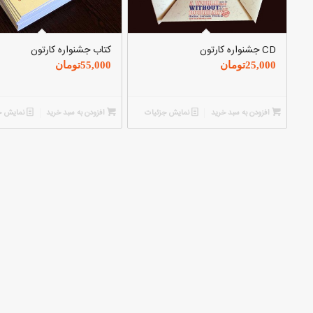
CD جشنواره کارتون
کتاب جشنواره کارتون
25,000
تومان
55,000
تومان
افزودن به سبد خرید
نمایش جزئیات
افزودن به سبد خرید
نمایش ج