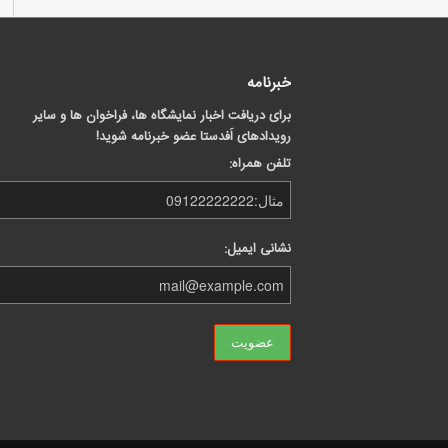
خبرنامه
برای دریافت اخبار نمایشگاه ها، فراخوان ها و سایر
رویدادهای اَفدستا عضو خبرنامه شوید!
تلفن همراه:
نشانی ایمیل: