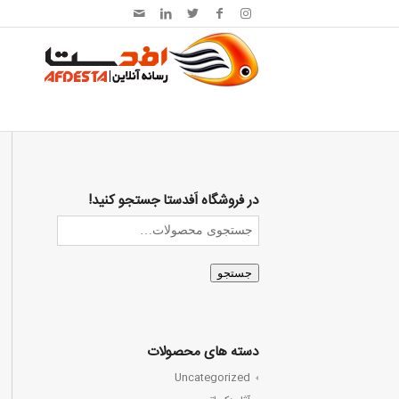
در فروشگاه اَفدستا جستجو کنید!
جستجو
دسته های محصولات
Uncategorized