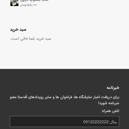
55,000
تومان
سبد خرید
سبد خرید شما خالی است.
خبرنامه
برای دریافت اخبار نمایشگاه ها، فراخوان ها و سایر رویدادهای اَفدستا عضو
خبرنامه شوید!
تلفن همراه: