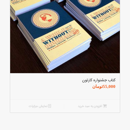
کتاب جشنواره کارتون
55,000
تومان
افزودن به سبد خرید
نمایش جزئیات