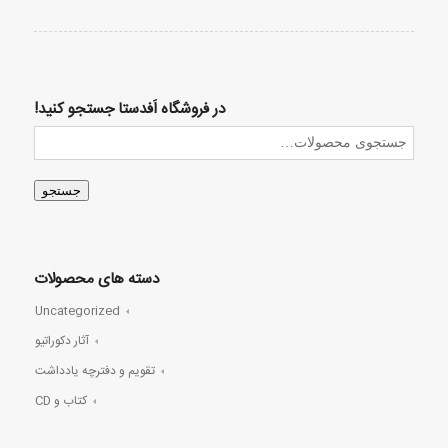
در فروشگاه اَفدستا جستجو کنید!
جستجو
دسته های محصولات
Uncategorized
آثار دکوراتیو
تقویم و دفترچه یادداشت
کتاب و CD