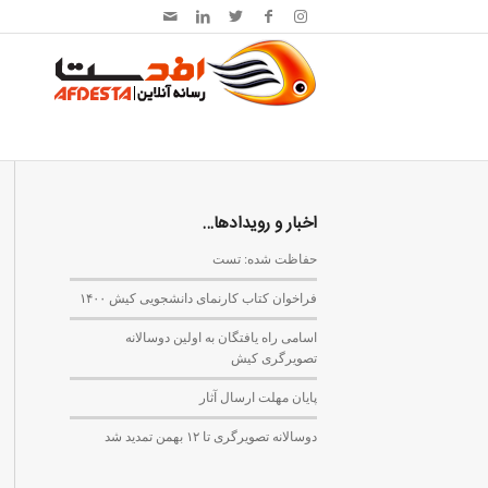
اخبار و رویدادها…
حفاظت شده: تست
فراخوان کتاب کارنمای دانشجویی کیش ۱۴۰۰
اسامی راه یافتگان به اولین دوسالانه
تصویرگری کیش
پایان مهلت ارسال آثار
دوسالانه تصویرگری تا ۱۲ بهمن تمدید شد