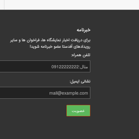
خبرنامه
برای دریافت اخبار نمایشگاه ها، فراخوان ها و سایر
رویدادهای اَفدستا عضو خبرنامه شوید!
تلفن همراه:
نشانی ایمیل: