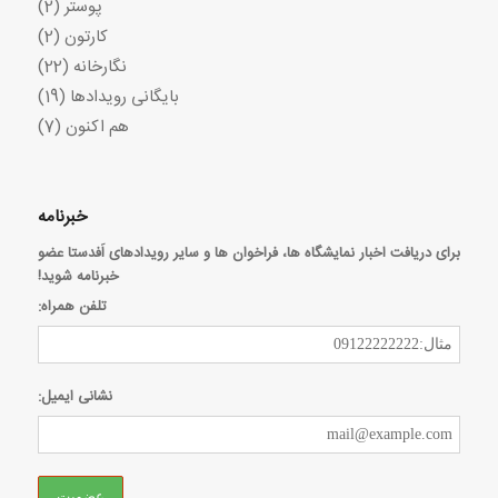
پوستر
(2)
کارتون
(2)
نگارخانه
(22)
بایگانی رویدادها
(19)
هم اکنون
(7)
خبرنامه
برای دریافت اخبار نمایشگاه ها، فراخوان ها و سایر رویدادهای اَفدستا عضو
خبرنامه شوید!
تلفن همراه:
نشانی ایمیل: