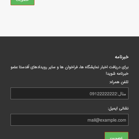
خبرنامه
برای دریافت اخبار نمایشگاه ها، فراخوان ها و سایر رویدادهای اَفدستا عضو
خبرنامه شوید!
تلفن همراه:
نشانی ایمیل: