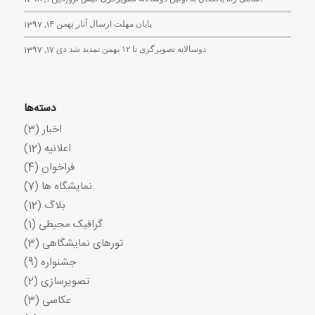
پایان مهلت ارسال آثار
بهمن 14, 1397
دوسالانه تصویرگری تا ۱۲ بهمن تمدید شد
دی 17, 1397
دسته‌ها
اخبار
(3)
اعلانیه
(12)
فراخوان
(4)
نمایشگاه ها
(7)
بلاگ
(12)
گرافیک محیطی
(1)
تورهای نمایشگاهی
(3)
جشنواره
(9)
تصویرسازی
(2)
عکاسی
(3)