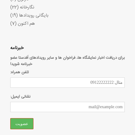
نگارخانه
(22)
بایگانی رویدادها
(19)
هم اکنون
(7)
خبرنامه
برای دریافت اخبار نمایشگاه ها، فراخوان ها و سایر رویدادهای اَفدستا عضو
خبرنامه شوید!
تلفن همراه:
نشانی ایمیل: