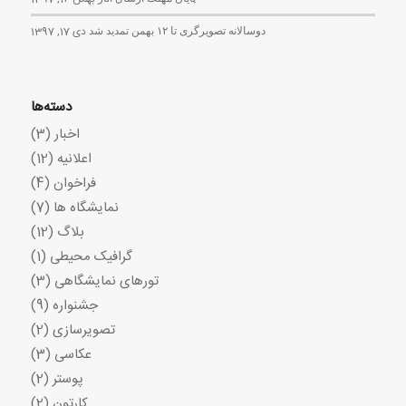
دوسالانه تصویرگری تا ۱۲ بهمن تمدید شد
دی 17, 1397
دسته‌ها
اخبار
(3)
اعلانیه
(12)
فراخوان
(4)
نمایشگاه ها
(7)
بلاگ
(12)
گرافیک محیطی
(1)
تورهای نمایشگاهی
(3)
جشنواره
(9)
تصویرسازی
(2)
عکاسی
(3)
پوستر
(2)
کارتون
(2)