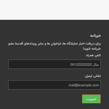
خبرنامه
برای دریافت اخبار نمایشگاه ها، فراخوان ها و سایر رویدادهای اَفدستا عضو
خبرنامه شوید!
تلفن همراه:
نشانی ایمیل: