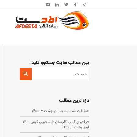
بین مطالب سایت جستجو کنید!
تازه ترین مطالب
حفاظت شده: تست
اردیبهشت 5, 1400
فراخوان کتاب کارنمای دانشجویی کیش ۱۴۰۰
اردیبهشت 4, 1400