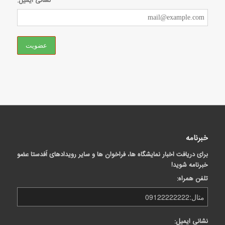
نشانی ایمیل:
خبرنامه
برای دریافت اخبار نمایشگاه ها، فراخوان ها و سایر رویدادهای اَفدستا عضو
خبرنامه شوید!
تلفن همراه:
نشانی ایمیل: