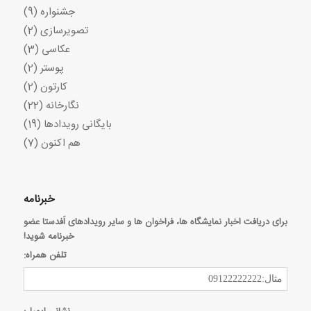
جشنواره
(9)
تصویرسازی
(2)
عکاسی
(3)
پوستر
(2)
کارتون
(2)
نگارخانه
(22)
بایگانی رویدادها
(19)
هم اکنون
(7)
خبرنامه
برای دریافت اخبار نمایشگاه ها، فراخوان ها و سایر رویدادهای اَفدستا عضو
خبرنامه شوید!
تلفن همراه: