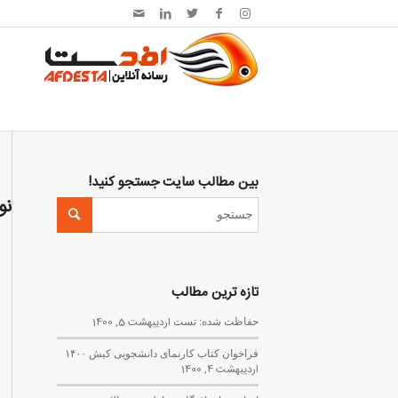
بین مطالب سایت جستجو کنید!
نو
تازه ترین مطالب
حفاظت شده: تست
اردیبهشت 5, 1400
فراخوان کتاب کارنمای دانشجویی کیش ۱۴۰۰
اردیبهشت 4, 1400