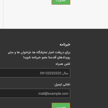
خبرنامه
برای دریافت اخبار نمایشگاه ها، فراخوان ها و سایر
رویدادهای اَفدستا عضو خبرنامه شوید!
تلفن همراه:
نشانی ایمیل: