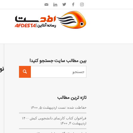
بین مطالب سایت جستجو کنید!
نو
تازه ترین مطالب
حفاظت شده: تست
اردیبهشت 5, 1400
فراخوان کتاب کارنمای دانشجویی کیش ۱۴۰۰
اردیبهشت 4, 1400