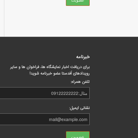
خبرنامه
برای دریافت اخبار نمایشگاه ها، فراخوان ها و سایر
رویدادهای اَفدستا عضو خبرنامه شوید!
تلفن همراه:
نشانی ایمیل: