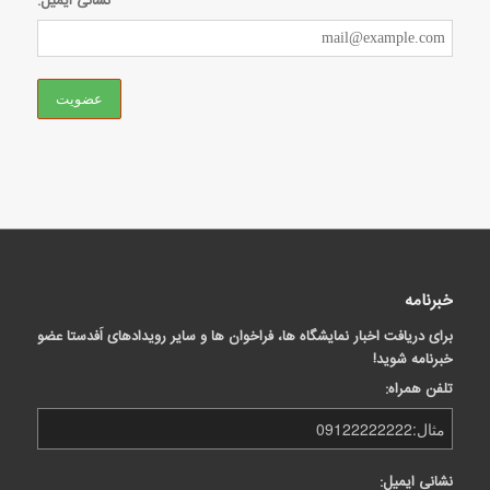
نشانی ایمیل:
خبرنامه
برای دریافت اخبار نمایشگاه ها، فراخوان ها و سایر رویدادهای اَفدستا عضو
خبرنامه شوید!
تلفن همراه:
نشانی ایمیل: