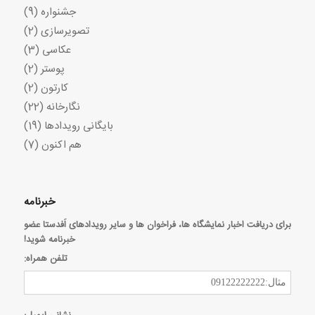
جشنواره
(9)
تصویرسازی
(2)
عکاسی
(3)
پوستر
(2)
کارتون
(2)
نگارخانه
(22)
بایگانی رویدادها
(19)
هم اکنون
(7)
خبرنامه
برای دریافت اخبار نمایشگاه ها، فراخوان ها و سایر رویدادهای اَفدستا عضو
خبرنامه شوید!
تلفن همراه: