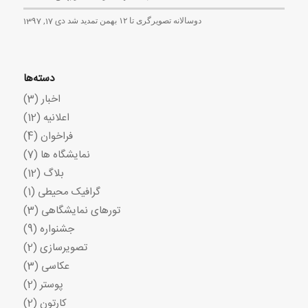
دوسالانه تصویرگری تا ۱۲ بهمن تمدید شد
دی 17, 1397
دسته‌ها
اخبار
(3)
اعلانیه
(12)
فراخوان
(4)
نمایشگاه ها
(7)
بلاگ
(12)
گرافیک محیطی
(1)
تورهای نمایشگاهی
(3)
جشنواره
(9)
تصویرسازی
(2)
عکاسی
(3)
پوستر
(2)
کارتون
(2)