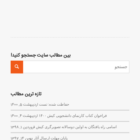
بین مطالب سایت جستجو کنید!
تازه ترین مطالب
حفاظت شده: تست
اردیبهشت 5, 1400
فراخوان کتاب کارنمای دانشجویی کیش ۱۴۰۰
اردیبهشت 4, 1400
اسامی راه یافتگان به اولین دوسالانه تصویرگری کیش
فروردین 1, 1398
پایان مهلت ارسال آثار
بهمن 14, 1397