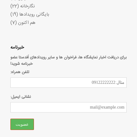
نگارخانه
(22)
بایگانی رویدادها
(19)
هم اکنون
(7)
خبرنامه
برای دریافت اخبار نمایشگاه ها، فراخوان ها و سایر رویدادهای اَفدستا عضو
خبرنامه شوید!
تلفن همراه:
نشانی ایمیل: