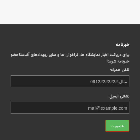
خبرنامه
برای دریافت اخبار نمایشگاه ها، فراخوان ها و سایر رویدادهای اَفدستا عضو
خبرنامه شوید!
تلفن همراه:
نشانی ایمیل: