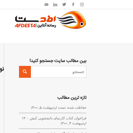
بین مطالب سایت جستجو کنید!
نو
تازه ترین مطالب
حفاظت شده: تست
اردیبهشت 5, 1400
فراخوان کتاب کارنمای دانشجویی کیش ۱۴۰۰
اردیبهشت 4, 1400