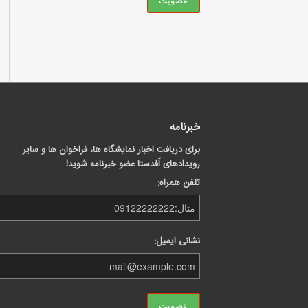
خبرنامه
برای دریافت اخبار نمایشگاه ها، فراخوان ها و سایر
رویدادهای اَفدستا عضو خبرنامه شوید!
تلفن همراه:
نشانی ایمیل: