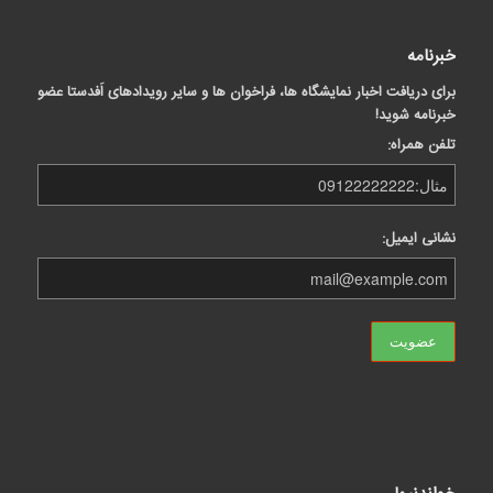
خبرنامه
برای دریافت اخبار نمایشگاه ها، فراخوان ها و سایر رویدادهای اَفدستا عضو
خبرنامه شوید!
تلفن همراه:
نشانی ایمیل: