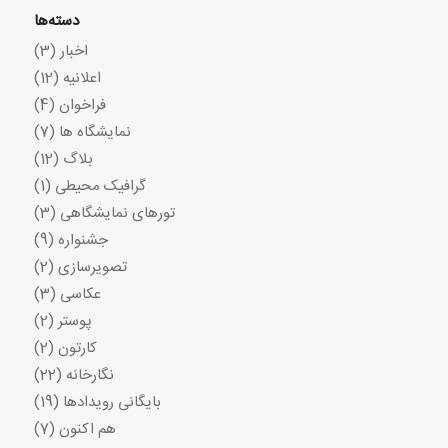
دسته‌ها
اخبار
(3)
اعلانیه
(12)
فراخوان
(4)
نمایشگاه ها
(7)
بلاگ
(12)
گرافیک محیطی
(1)
تورهای نمایشگاهی
(3)
جشنواره
(9)
تصویرسازی
(2)
عکاسی
(3)
پوستر
(2)
کارتون
(2)
نگارخانه
(22)
بایگانی رویدادها
(19)
هم اکنون
(7)