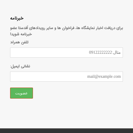
خبرنامه
برای دریافت اخبار نمایشگاه ها، فراخوان ها و سایر رویدادهای اَفدستا عضو
خبرنامه شوید!
تلفن همراه:
نشانی ایمیل: