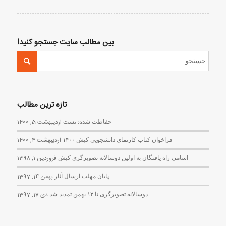
بین مطالب سایت جستجو کنید!
تازه ترین مطالب
حفاظت شده: تست
اردیبهشت 5, 1400
فراخوان کتاب کارنمای دانشجویی کیش ۱۴۰۰
اردیبهشت 4, 1400
اسامی راه یافتگان به اولین دوسالانه تصویرگری کیش
فروردین 1, 1398
پایان مهلت ارسال آثار
بهمن 14, 1397
دوسالانه تصویرگری تا ۱۲ بهمن تمدید شد
دی 17, 1397