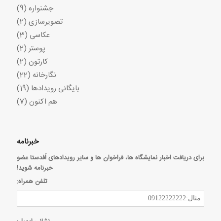
جشنواره
(9)
تصویرسازی
(2)
عکاسی
(3)
پوستر
(2)
کارتون
(2)
نگارخانه
(22)
بایگانی رویدادها
(19)
هم اکنون
(7)
خبرنامه
برای دریافت اخبار نمایشگاه ها، فراخوان ها و سایر رویدادهای اَفدستا عضو
خبرنامه شوید!
تلفن همراه: