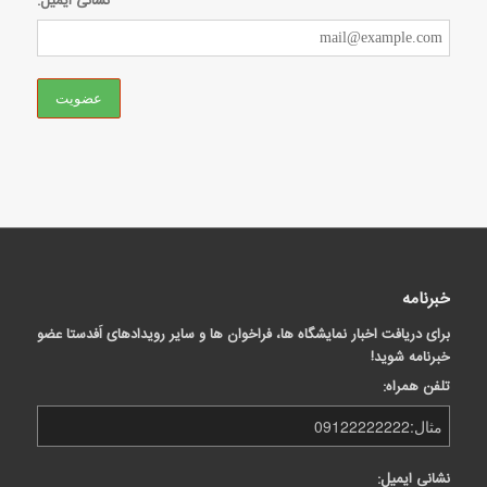
نشانی ایمیل:
خبرنامه
برای دریافت اخبار نمایشگاه ها، فراخوان ها و سایر رویدادهای اَفدستا عضو
خبرنامه شوید!
تلفن همراه:
نشانی ایمیل: