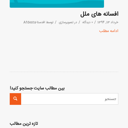
افسانه های ملل
/
/
/
خرداد 13, 1394
0 دیدگاه
در
تصویرسازی
توسط
افدستا-Afdesta
ادامه مطلب
بین مطالب سایت جستجو کنید!
تازه ترین مطالب