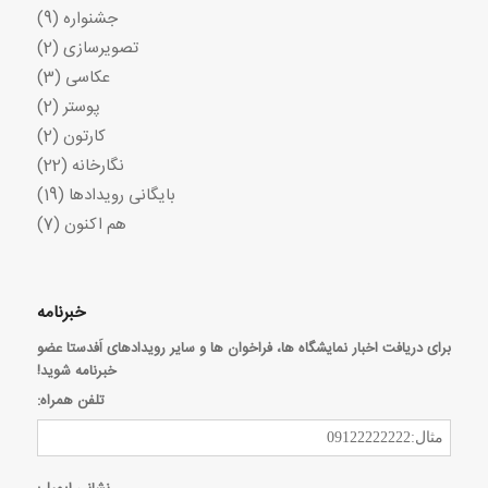
جشنواره
(9)
تصویرسازی
(2)
عکاسی
(3)
پوستر
(2)
کارتون
(2)
نگارخانه
(22)
بایگانی رویدادها
(19)
هم اکنون
(7)
خبرنامه
برای دریافت اخبار نمایشگاه ها، فراخوان ها و سایر رویدادهای اَفدستا عضو
خبرنامه شوید!
تلفن همراه: