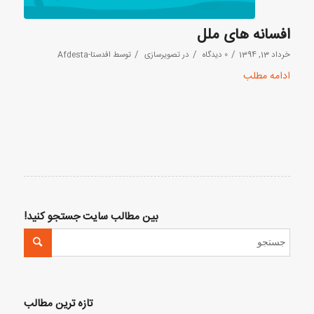
افسانه های ملل
/
/
/
خرداد 13, 1394
0 دیدگاه
در
تصویرسازی
توسط
افدستا-Afdesta
ادامه مطلب
بین مطالب سایت جستجو کنید!
تازه ترین مطالب