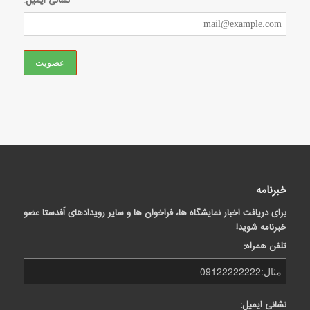
نشانی ایمیل:
خبرنامه
برای دریافت اخبار نمایشگاه ها، فراخوان ها و سایر رویدادهای اَفدستا عضو
خبرنامه شوید!
تلفن همراه:
نشانی ایمیل: