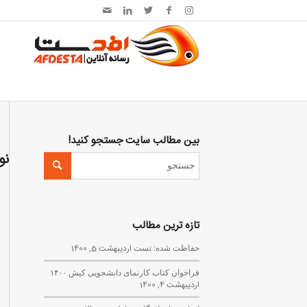
بین مطالب سایت جستجو کنید!
نو
تازه ترین مطالب
حفاظت شده: تست
اردیبهشت 5, 1400
فراخوان کتاب کارنمای دانشجویی کیش ۱۴۰۰
اردیبهشت 4, 1400