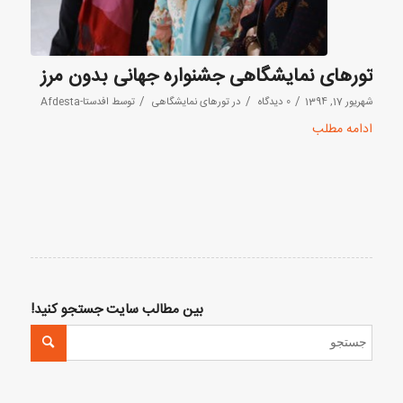
تورهای نمایشگاهی جشنواره جهانی بدون مرز
/
/
/
شهریور 17, 1394
0 دیدگاه
در
تورهای نمایشگاهی
توسط
افدستا-Afdesta
ادامه مطلب
بین مطالب سایت جستجو کنید!