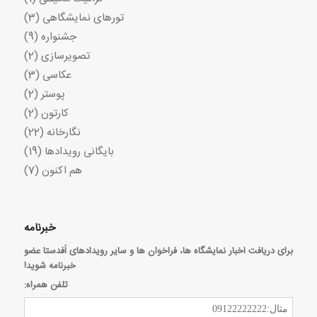
تورهای نمایشگاهی
(3)
جشنواره
(9)
تصویرسازی
(2)
عکاسی
(3)
پوستر
(2)
کارتون
(2)
نگارخانه
(22)
بایگانی رویدادها
(19)
هم اکنون
(7)
خبرنامه
برای دریافت اخبار نمایشگاه ها، فراخوان ها و سایر رویدادهای اَفدستا عضو
خبرنامه شوید!
تلفن همراه: