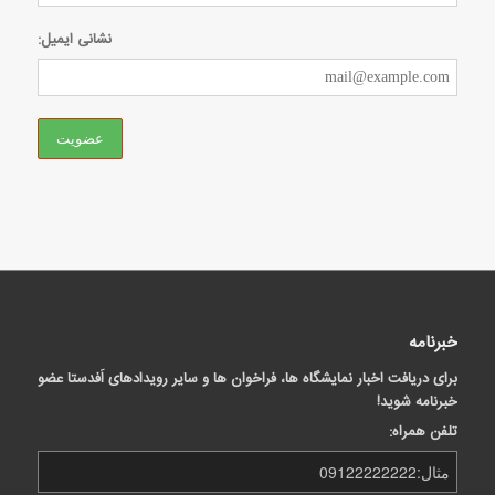
نشانی ایمیل:
خبرنامه
برای دریافت اخبار نمایشگاه ها، فراخوان ها و سایر رویدادهای اَفدستا عضو
خبرنامه شوید!
تلفن همراه: