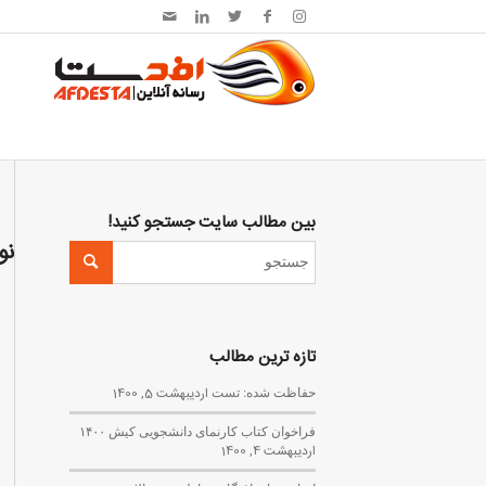
بین مطالب سایت جستجو کنید!
نو
تازه ترین مطالب
حفاظت شده: تست
اردیبهشت 5, 1400
فراخوان کتاب کارنمای دانشجویی کیش ۱۴۰۰
اردیبهشت 4, 1400