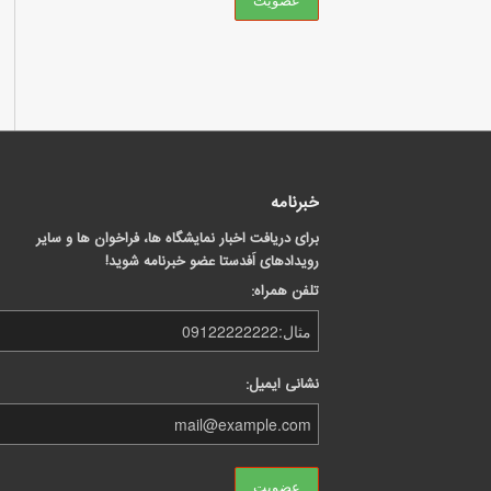
خبرنامه
برای دریافت اخبار نمایشگاه ها، فراخوان ها و سایر
رویدادهای اَفدستا عضو خبرنامه شوید!
تلفن همراه:
نشانی ایمیل: