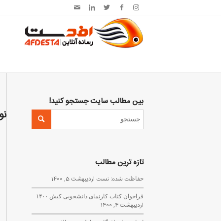
بین مطالب سایت جستجو کنید!
نو
تازه ترین مطالب
حفاظت شده: تست
اردیبهشت 5, 1400
فراخوان کتاب کارنمای دانشجویی کیش ۱۴۰۰
اردیبهشت 4, 1400