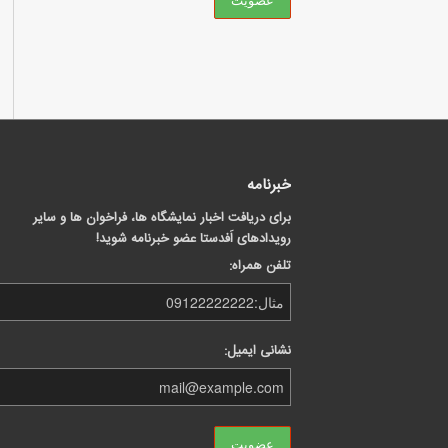
خبرنامه
برای دریافت اخبار نمایشگاه ها، فراخوان ها و سایر
رویدادهای اَفدستا عضو خبرنامه شوید!
تلفن همراه:
نشانی ایمیل: