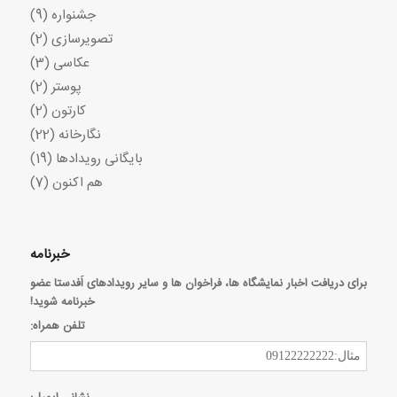
جشنواره
(9)
تصویرسازی
(2)
عکاسی
(3)
پوستر
(2)
کارتون
(2)
نگارخانه
(22)
بایگانی رویدادها
(19)
هم اکنون
(7)
خبرنامه
برای دریافت اخبار نمایشگاه ها، فراخوان ها و سایر رویدادهای اَفدستا عضو
خبرنامه شوید!
تلفن همراه: