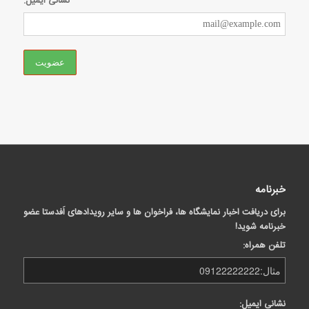
نشانی ایمیل:
خبرنامه
برای دریافت اخبار نمایشگاه ها، فراخوان ها و سایر رویدادهای اَفدستا عضو
خبرنامه شوید!
تلفن همراه:
نشانی ایمیل: