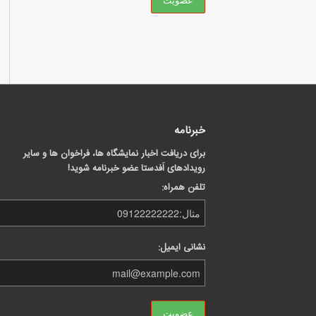
خبرنامه
برای دریافت اخبار نمایشگاه ها، فراخوان ها و سایر
رویدادهای اَفدستا عضو خبرنامه شوید!
تلفن همراه:
نشانی ایمیل: