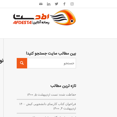
بین مطالب سایت جستجو کنید!
نو
تازه ترین مطالب
حفاظت شده: تست
اردیبهشت 5, 1400
فراخوان کتاب کارنمای دانشجویی کیش ۱۴۰۰
اردیبهشت 4, 1400