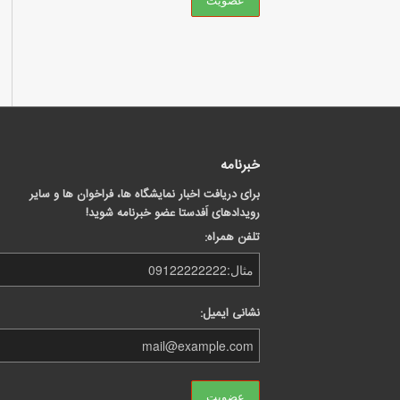
خبرنامه
برای دریافت اخبار نمایشگاه ها، فراخوان ها و سایر
رویدادهای اَفدستا عضو خبرنامه شوید!
تلفن همراه:
نشانی ایمیل: