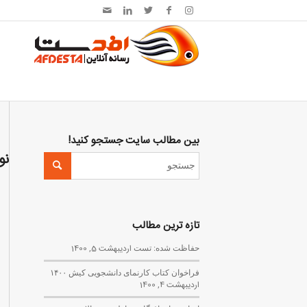
بین مطالب سایت جستجو کنید!
نو
تازه ترین مطالب
حفاظت شده: تست
اردیبهشت 5, 1400
فراخوان کتاب کارنمای دانشجویی کیش ۱۴۰۰
اردیبهشت 4, 1400