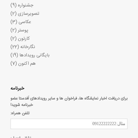
جشنواره
(9)
تصویرسازی
(2)
عکاسی
(3)
پوستر
(2)
کارتون
(2)
نگارخانه
(22)
بایگانی رویدادها
(19)
هم اکنون
(7)
خبرنامه
برای دریافت اخبار نمایشگاه ها، فراخوان ها و سایر رویدادهای اَفدستا عضو
خبرنامه شوید!
تلفن همراه: