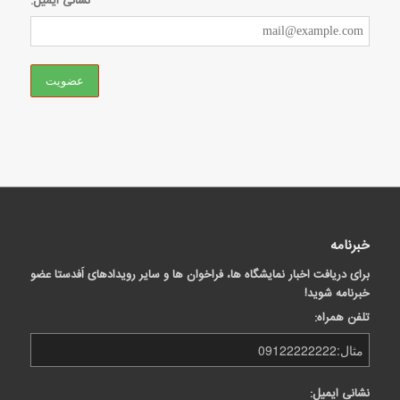
نشانی ایمیل:
خبرنامه
برای دریافت اخبار نمایشگاه ها، فراخوان ها و سایر رویدادهای اَفدستا عضو
خبرنامه شوید!
تلفن همراه:
نشانی ایمیل: