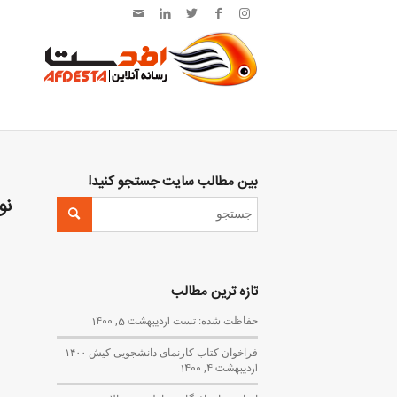
بین مطالب سایت جستجو کنید!
نو
تازه ترین مطالب
حفاظت شده: تست
اردیبهشت 5, 1400
فراخوان کتاب کارنمای دانشجویی کیش ۱۴۰۰
اردیبهشت 4, 1400