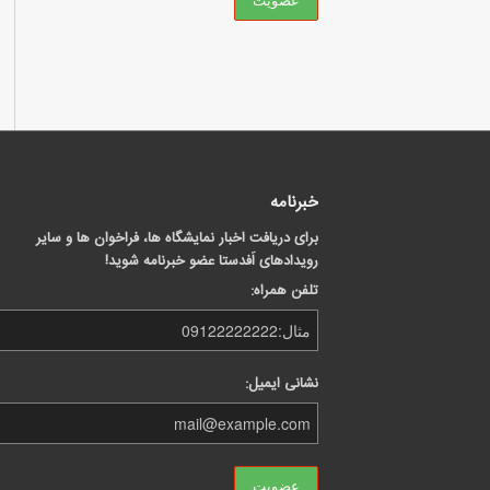
خبرنامه
برای دریافت اخبار نمایشگاه ها، فراخوان ها و سایر
رویدادهای اَفدستا عضو خبرنامه شوید!
تلفن همراه:
نشانی ایمیل: