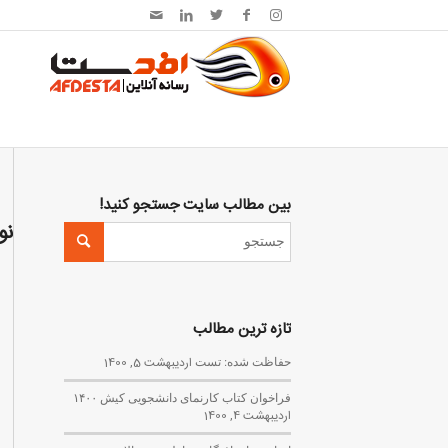
بین مطالب سایت جستجو کنید!
نو
تازه ترین مطالب
حفاظت شده: تست
اردیبهشت 5, 1400
فراخوان کتاب کارنمای دانشجویی کیش ۱۴۰۰
اردیبهشت 4, 1400