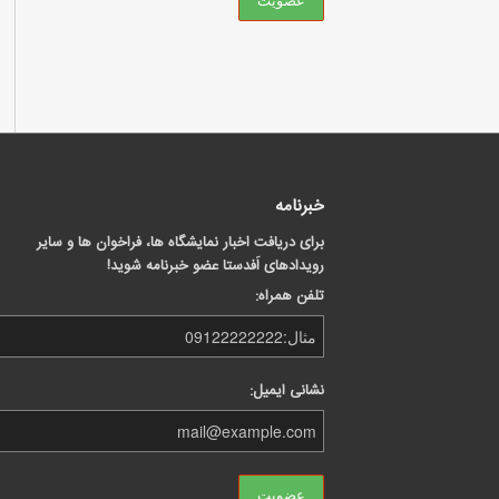
خبرنامه
برای دریافت اخبار نمایشگاه ها، فراخوان ها و سایر
رویدادهای اَفدستا عضو خبرنامه شوید!
تلفن همراه:
نشانی ایمیل: