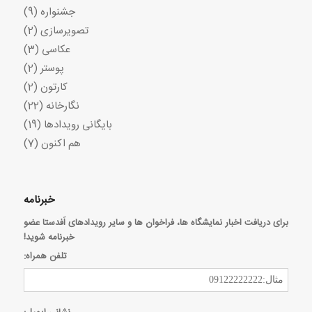
جشنواره
(9)
تصویرسازی
(2)
عکاسی
(3)
پوستر
(2)
کارتون
(2)
نگارخانه
(22)
بایگانی رویدادها
(19)
هم اکنون
(7)
خبرنامه
برای دریافت اخبار نمایشگاه ها، فراخوان ها و سایر رویدادهای اَفدستا عضو
خبرنامه شوید!
تلفن همراه: