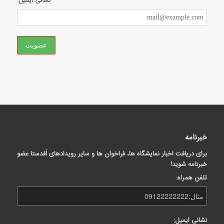
نشانی ایمیل:
خبرنامه
برای دریافت اخبار نمایشگاه ها، فراخوان ها و سایر رویدادهای اَفدستا عضو
خبرنامه شوید!
تلفن همراه:
نشانی ایمیل: