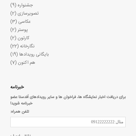
جشنواره
(9)
تصویرسازی
(2)
عکاسی
(3)
پوستر
(2)
کارتون
(2)
نگارخانه
(22)
بایگانی رویدادها
(19)
هم اکنون
(7)
خبرنامه
برای دریافت اخبار نمایشگاه ها، فراخوان ها و سایر رویدادهای اَفدستا عضو
خبرنامه شوید!
تلفن همراه: