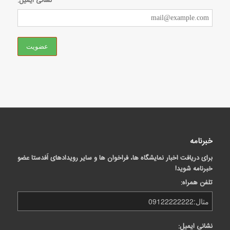
نشانی ایمیل:
خبرنامه
برای دریافت اخبار نمایشگاه ها، فراخوان ها و سایر رویدادهای اَفدستا عضو
خبرنامه شوید!
تلفن همراه:
نشانی ایمیل: