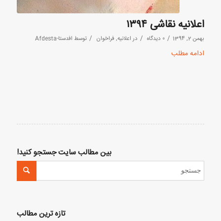
اعلانیه نقاشی ۱۳۹۴
/
/
/
بهمن 2, 1394
0 دیدگاه
در
اعلانیه
,
فراخوان
توسط
افدستا-Afdesta
ادامه مطلب
بین مطالب سایت جستجو کنید!
تازه ترین مطالب