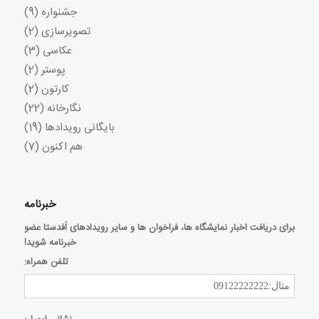
جشنواره
(9)
تصویرسازی
(2)
عکاسی
(3)
پوستر
(2)
کارتون
(2)
نگارخانه
(22)
بایگانی رویدادها
(19)
هم اکنون
(7)
خبرنامه
برای دریافت اخبار نمایشگاه ها، فراخوان ها و سایر رویدادهای اَفدستا عضو
خبرنامه شوید!
تلفن همراه: