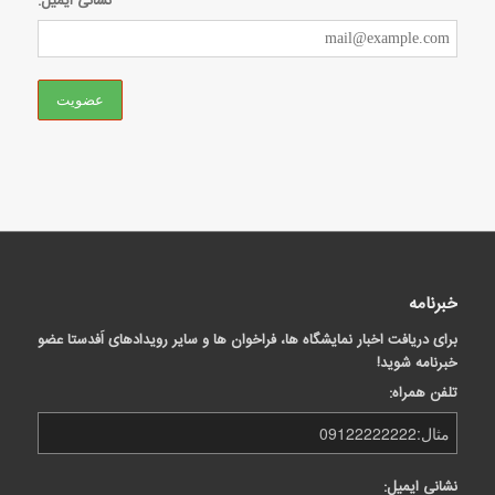
نشانی ایمیل:
خبرنامه
برای دریافت اخبار نمایشگاه ها، فراخوان ها و سایر رویدادهای اَفدستا عضو
خبرنامه شوید!
تلفن همراه:
نشانی ایمیل: