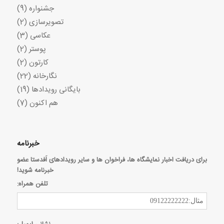
جشنواره
(9)
تصویرسازی
(2)
عکاسی
(3)
پوستر
(2)
کارتون
(2)
نگارخانه
(22)
بایگانی رویدادها
(19)
هم اکنون
(7)
خبرنامه
برای دریافت اخبار نمایشگاه ها، فراخوان ها و سایر رویدادهای اَفدستا عضو
خبرنامه شوید!
تلفن همراه: