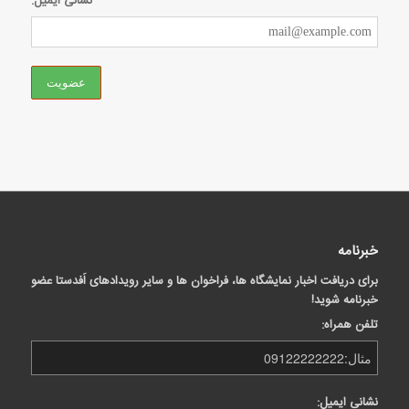
نشانی ایمیل:
خبرنامه
برای دریافت اخبار نمایشگاه ها، فراخوان ها و سایر رویدادهای اَفدستا عضو
خبرنامه شوید!
تلفن همراه:
نشانی ایمیل: