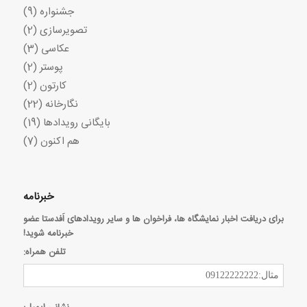
جشنواره
(9)
تصویرسازی
(2)
عکاسی
(3)
پوستر
(2)
کارتون
(2)
نگارخانه
(22)
بایگانی رویدادها
(19)
هم اکنون
(7)
خبرنامه
برای دریافت اخبار نمایشگاه ها، فراخوان ها و سایر رویدادهای اَفدستا عضو
خبرنامه شوید!
تلفن همراه: