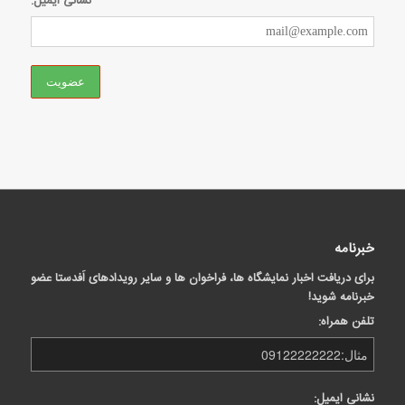
نشانی ایمیل:
خبرنامه
برای دریافت اخبار نمایشگاه ها، فراخوان ها و سایر رویدادهای اَفدستا عضو
خبرنامه شوید!
تلفن همراه:
نشانی ایمیل: