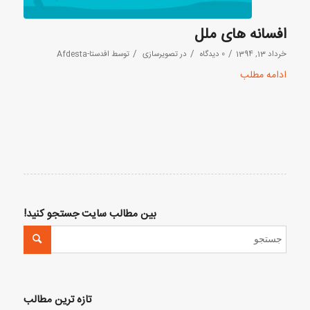
افسانه های ملل
/
/
/
خرداد 13, 1394
0 دیدگاه
در
تصویرسازی
توسط
افدستا-Afdesta
ادامه مطلب
بین مطالب سایت جستجو کنید!
تازه ترین مطالب