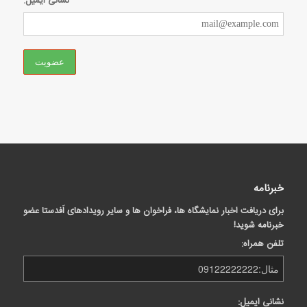
نشانی ایمیل:
خبرنامه
برای دریافت اخبار نمایشگاه ها، فراخوان ها و سایر رویدادهای اَفدستا عضو
خبرنامه شوید!
تلفن همراه:
نشانی ایمیل: