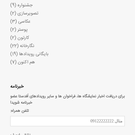
جشنواره
(9)
تصویرسازی
(2)
عکاسی
(3)
پوستر
(2)
کارتون
(2)
نگارخانه
(22)
بایگانی رویدادها
(19)
هم اکنون
(7)
خبرنامه
برای دریافت اخبار نمایشگاه ها، فراخوان ها و سایر رویدادهای اَفدستا عضو
خبرنامه شوید!
تلفن همراه: