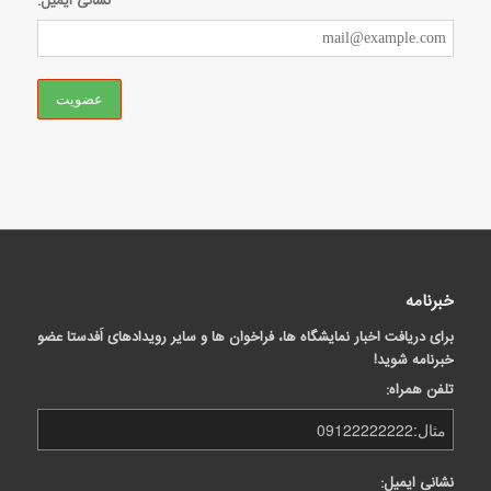
نشانی ایمیل:
خبرنامه
برای دریافت اخبار نمایشگاه ها، فراخوان ها و سایر رویدادهای اَفدستا عضو
خبرنامه شوید!
تلفن همراه:
نشانی ایمیل: