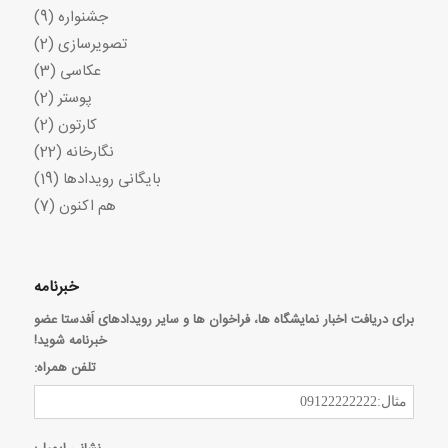
جشنواره
(9)
تصویرسازی
(2)
عکاسی
(3)
پوستر
(2)
کارتون
(2)
نگارخانه
(22)
بایگانی رویدادها
(19)
هم اکنون
(7)
خبرنامه
برای دریافت اخبار نمایشگاه ها، فراخوان ها و سایر رویدادهای اَفدستا عضو
خبرنامه شوید!
تلفن همراه: