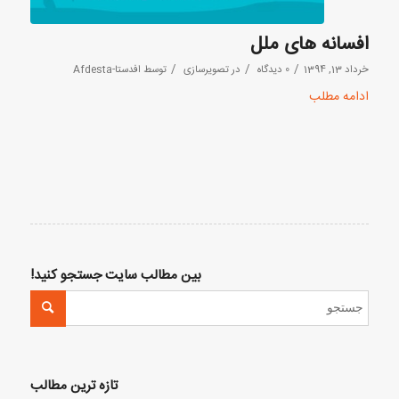
افسانه های ملل
/
/
/
خرداد 13, 1394
0 دیدگاه
در
تصویرسازی
توسط
افدستا-Afdesta
ادامه مطلب
بین مطالب سایت جستجو کنید!
تازه ترین مطالب