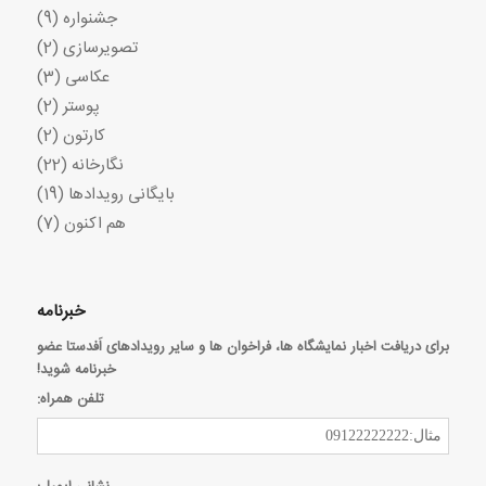
جشنواره
(9)
تصویرسازی
(2)
عکاسی
(3)
پوستر
(2)
کارتون
(2)
نگارخانه
(22)
بایگانی رویدادها
(19)
هم اکنون
(7)
خبرنامه
برای دریافت اخبار نمایشگاه ها، فراخوان ها و سایر رویدادهای اَفدستا عضو
خبرنامه شوید!
تلفن همراه: