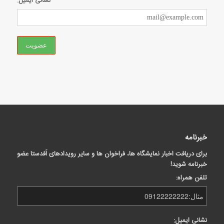
نشانی ایمیل:
خبرنامه
برای دریافت اخبار نمایشگاه ها، فراخوان ها و سایر رویدادهای اَفدستا عضو
خبرنامه شوید!
تلفن همراه:
نشانی ایمیل: