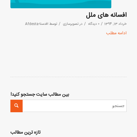
افسانه های ملل
/
/
/
خرداد 13, 1394
0 دیدگاه
در
تصویرسازی
توسط
افدستا-Afdesta
ادامه مطلب
بین مطالب سایت جستجو کنید!
تازه ترین مطالب