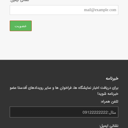
نشانی ایمیل:
خبرنامه
برای دریافت اخبار نمایشگاه ها، فراخوان ها و سایر رویدادهای اَفدستا عضو
خبرنامه شوید!
تلفن همراه:
نشانی ایمیل: