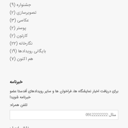
جشنواره
(9)
تصویرسازی
(2)
عکاسی
(3)
پوستر
(2)
کارتون
(2)
نگارخانه
(22)
بایگانی رویدادها
(19)
هم اکنون
(7)
خبرنامه
برای دریافت اخبار نمایشگاه ها، فراخوان ها و سایر رویدادهای اَفدستا عضو
خبرنامه شوید!
تلفن همراه: