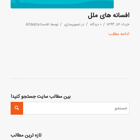
افسانه های ملل
/
/
/
خرداد 13, 1394
0 دیدگاه
در
تصویرسازی
توسط
افدستا-Afdesta
ادامه مطلب
بین مطالب سایت جستجو کنید!
تازه ترین مطالب