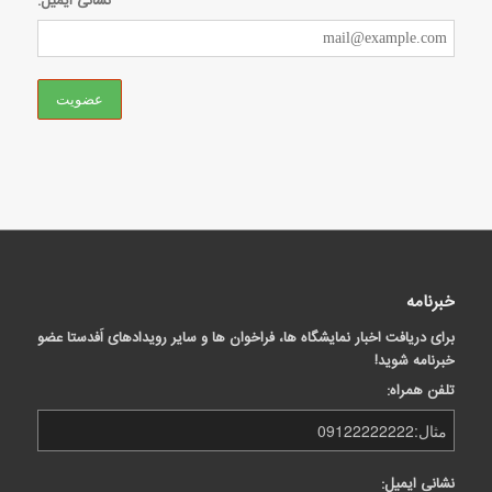
نشانی ایمیل:
خبرنامه
برای دریافت اخبار نمایشگاه ها، فراخوان ها و سایر رویدادهای اَفدستا عضو
خبرنامه شوید!
تلفن همراه:
نشانی ایمیل: