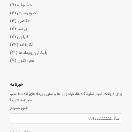
جشنواره
(9)
تصویرسازی
(2)
عکاسی
(3)
پوستر
(2)
کارتون
(2)
نگارخانه
(22)
بایگانی رویدادها
(19)
هم اکنون
(7)
خبرنامه
برای دریافت اخبار نمایشگاه ها، فراخوان ها و سایر رویدادهای اَفدستا عضو
خبرنامه شوید!
تلفن همراه: