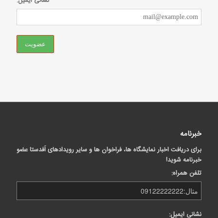
نشانی ایمیل:
خبرنامه
برای دریافت اخبار نمایشگاه ها، فراخوان ها و سایر رویدادهای اَفدستا عضو
خبرنامه شوید!
تلفن همراه:
نشانی ایمیل: