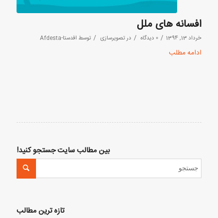
افسانه های ملل
/
/
/
خرداد 13, 1394
0 دیدگاه
در
تصویرسازی
توسط
افدستا-Afdesta
ادامه مطلب
بین مطالب سایت جستجو کنید!
تازه ترین مطالب