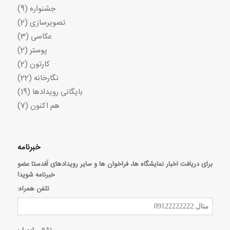
جشنواره
(9)
تصویرسازی
(2)
عکاسی
(3)
پوستر
(2)
کارتون
(2)
نگارخانه
(22)
بایگانی رویدادها
(19)
هم اکنون
(7)
خبرنامه
برای دریافت اخبار نمایشگاه ها، فراخوان ها و سایر رویدادهای اَفدستا عضو
خبرنامه شوید!
تلفن همراه: