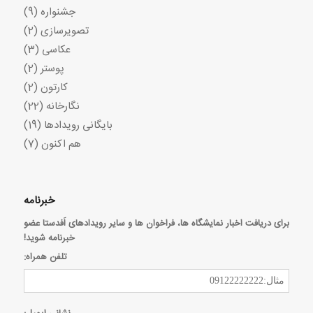
جشنواره
(9)
تصویرسازی
(2)
عکاسی
(3)
پوستر
(2)
کارتون
(2)
نگارخانه
(22)
بایگانی رویدادها
(19)
هم اکنون
(7)
خبرنامه
برای دریافت اخبار نمایشگاه ها، فراخوان ها و سایر رویدادهای اَفدستا عضو
خبرنامه شوید!
تلفن همراه: