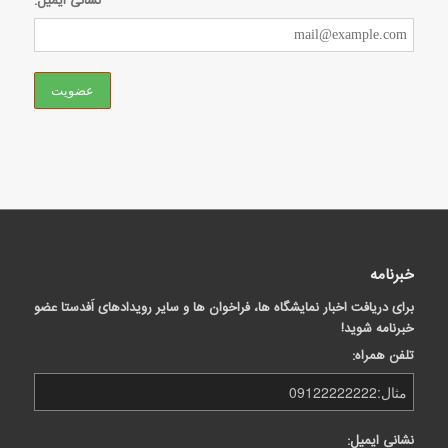
نشانی ایمیل:
خبرنامه
برای دریافت اخبار نمایشگاه ها، فراخوان ها و سایر رویدادهای اَفدستا عضو
خبرنامه شوید!
تلفن همراه:
نشانی ایمیل: