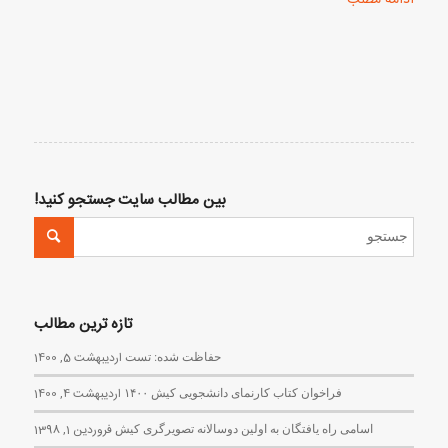
بین مطالب سایت جستجو کنید!
تازه ترین مطالب
حفاظت شده: تست
اردیبهشت 5, 1400
فراخوان کتاب کارنمای دانشجویی کیش ۱۴۰۰
اردیبهشت 4, 1400
اسامی راه یافتگان به اولین دوسالانه تصویرگری کیش
فروردین 1, 1398