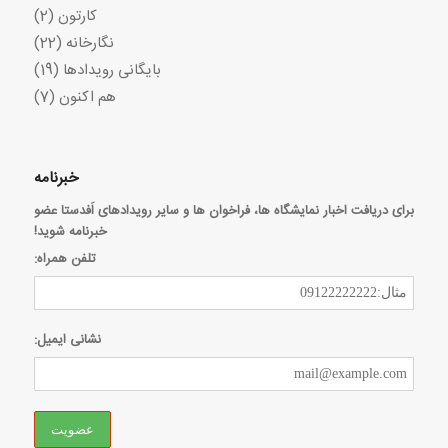
کارتون
(2)
نگارخانه
(22)
بایگانی رویدادها
(19)
هم اکنون
(7)
خبرنامه
برای دریافت اخبار نمایشگاه ها، فراخوان ها و سایر رویدادهای اَفدستا عضو
خبرنامه شوید!
تلفن همراه:
نشانی ایمیل: