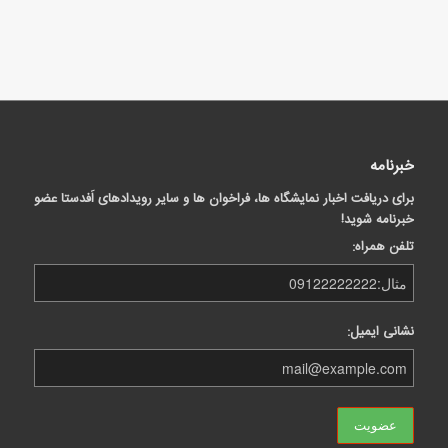
خبرنامه
برای دریافت اخبار نمایشگاه ها، فراخوان ها و سایر رویدادهای اَفدستا عضو
خبرنامه شوید!
تلفن همراه:
نشانی ایمیل: